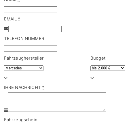
TELEFON NUMMER
Fahrzeughersteller
Budget
IHRE NACHRICHT
*
Fahrzeugschein
Fahrzeugschein hochladen