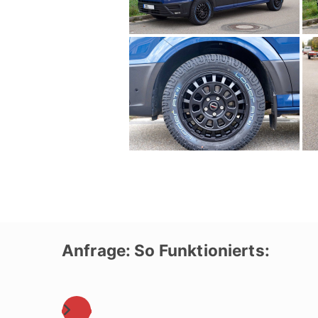
Anfrage: So Funktionierts: