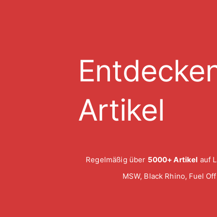
Entdecken
Artikel
Regelmäßig über
5000+ Artikel
auf L
MSW, Black Rhino, Fuel Of