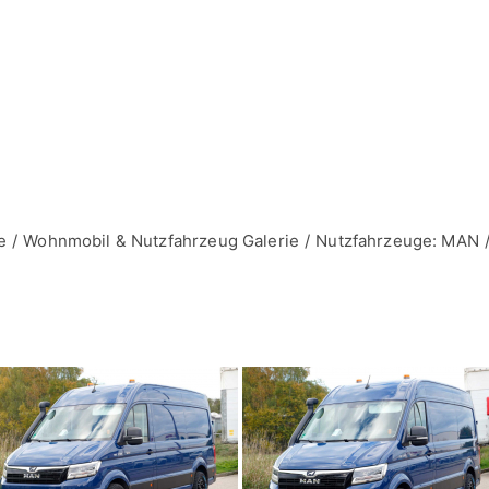
e
Wohnmobil & Nutzfahrzeug Galerie
Nutzfahrzeuge: MAN