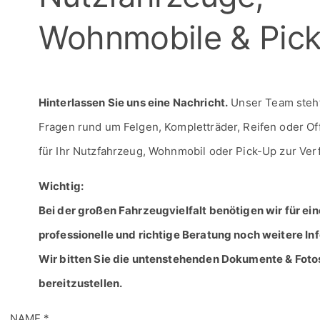
Hinterlassen Sie uns eine Nachricht.
Unser Team steht 
Fragen rund um Felgen, Kompletträder, Reifen oder O
für Ihr Nutzfahrzeug, Wohnmobil oder Pick-Up zur Ver
Wichtig:
Bei der großen Fahrzeugvielfalt benötigen wir für ein
professionelle und richtige Beratung noch weitere In
Wir bitten Sie die untenstehenden Dokumente & Foto
bereitzustellen.
NAME
*
EMAIL
*