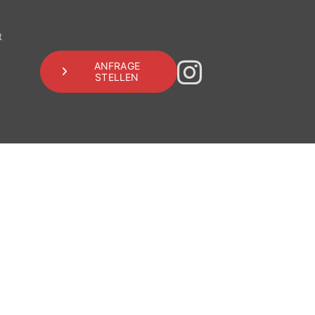
t
ANFRAGE
STELLEN