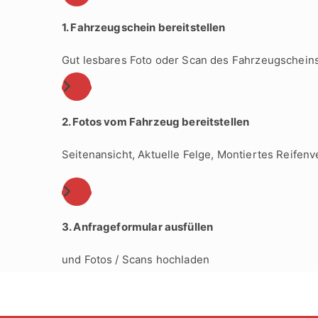
1. Fahrzeugschein bereitstellen
Gut lesbares Foto oder Scan des Fahrzeugschein
2. Fotos vom Fahrzeug bereitstellen
Seitenansicht, Aktuelle Felge, Montiertes Reifenve
3. Anfrageformular ausfüllen
und Fotos / Scans hochladen