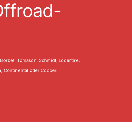
ffroad-
 Borbet, Tomason, Schmidt, Lodertire,
, Continental oder Cooper.