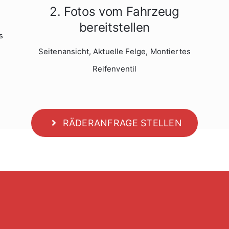
2. Fotos vom Fahrzeug
bereitstellen
s
Seitenansicht, Aktuelle Felge, Montiertes
Reifenventil
RÄDERANFRAGE STELLEN