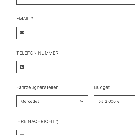
EMAIL
*
TELEFON NUMMER
Fahrzeughersteller
Budget
IHRE NACHRICHT
*