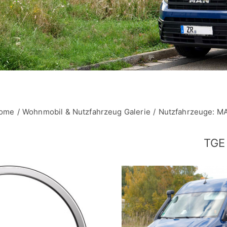
ome
Wohnmobil & Nutzfahrzeug Galerie
Nutzfahrzeuge: M
TGE