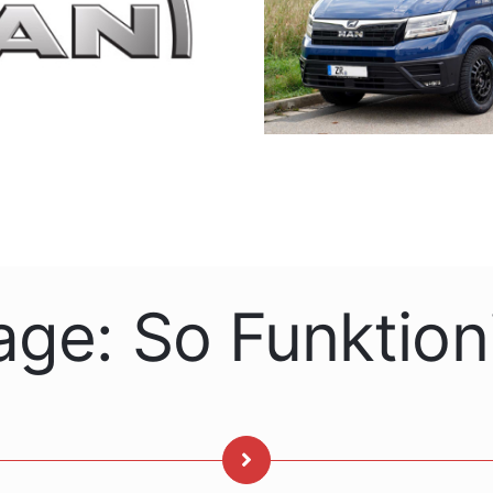
age: So Funktioni