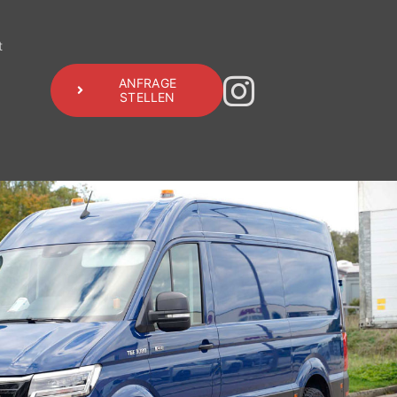
t
ANFRAGE
STELLEN