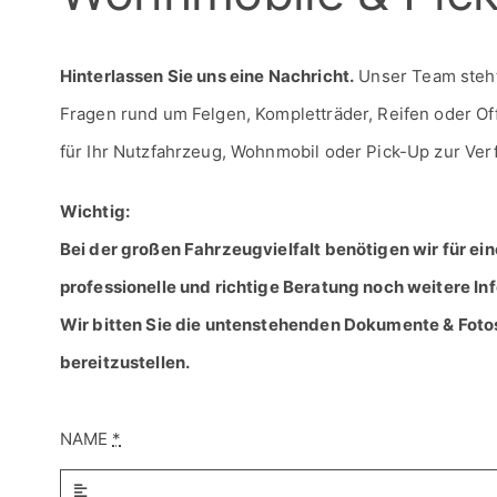
Hinterlassen Sie uns eine Nachricht.
Unser Team steht 
Fragen rund um Felgen, Kompletträder, Reifen oder O
für Ihr Nutzfahrzeug, Wohnmobil oder Pick-Up zur Ver
Wichtig:
Bei der großen Fahrzeugvielfalt benötigen wir für ein
professionelle und richtige Beratung noch weitere In
Wir bitten Sie die untenstehenden Dokumente & Foto
bereitzustellen.
NAME
*