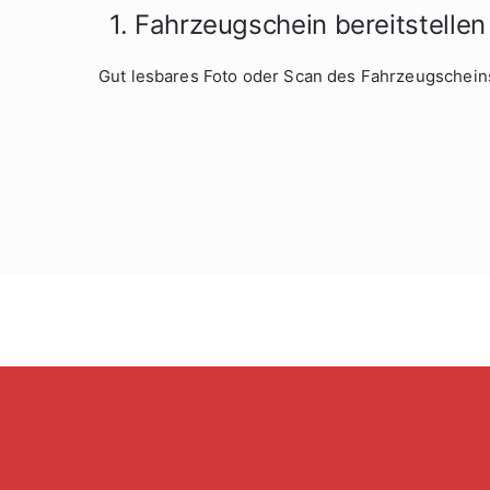
1. Fahrzeugschein bereitstellen
Gut lesbares Foto oder Scan des Fahrzeugschein