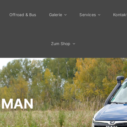
Offroad & Bus
Galerie
Services
Kontak
Zum Shop
: MAN