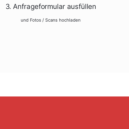
3. Anfrageformular ausfüllen
und Fotos / Scans hochladen