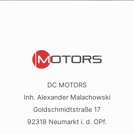
DC MOTORS
Inh. Alexander Malachowski
Goldschmidtstraße 17
92318 Neumarkt i. d. OPf.