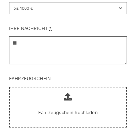
IHRE NACHRICHT
*
FAHRZEUGSCHEIN
Fahrzeugschein hochladen