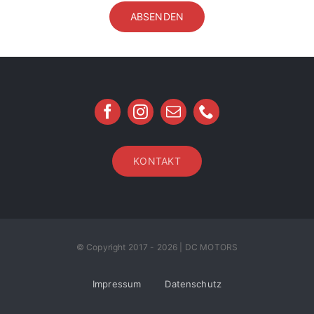
ABSENDEN
KONTAKT
© Copyright 2017 - 2026 | DC MOTORS
Impressum
Datenschutz