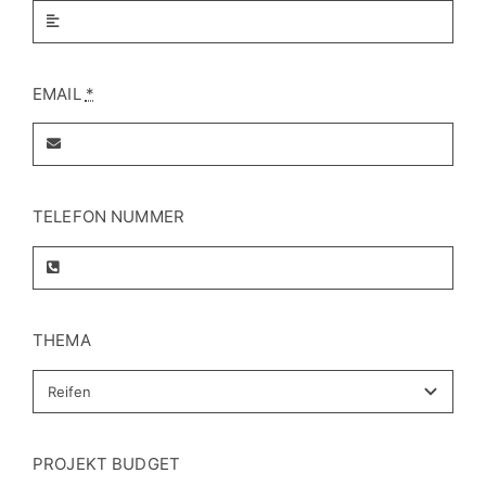
EMAIL
*
TELEFON NUMMER
THEMA
PROJEKT BUDGET