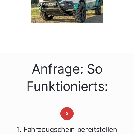
Anfrage: So
Funktionierts:
1. Fahrzeugschein bereitstellen