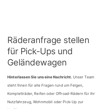
Räderanfrage stellen
für Pick-Ups und
Geländewagen
Hinterlassen Sie uns eine Nachricht.
Unser Team
steht Ihnen für alle Fragen rund um Felgen,
Kompletträder, Reifen oder Offroad-Rädern für Ihr
Nutzfahrzeug, Wohnmobil oder Pick-Up zur
Verfügung.
Wichtig: