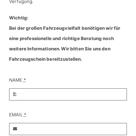
Bei der großen Fahrzeugvielfalt benötigen wir für
eine professionelle und richtige Beratung noch
weitere Informationen. Wir bitten Sie uns den
Fahrzeugschein bereitzustellen.
NAME
*
EMAIL
*
TELEFON NUMMER