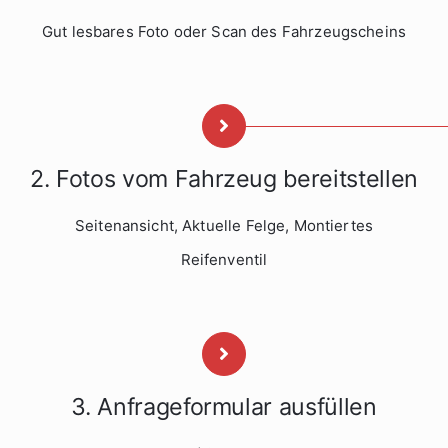
Gut lesbares Foto oder Scan des Fahrzeugscheins
2. Fotos vom Fahrzeug bereitstellen
Seitenansicht, Aktuelle Felge, Montiertes
Reifenventil
3. Anfrageformular ausfüllen