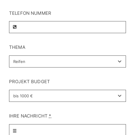
THEMA
PROJEKT BUDGET
IHRE NACHRICHT
*