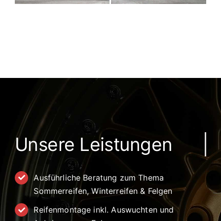
Unsere Leistungen
Ausführliche Beratung zum Thema
Sommerreifen, Winterreifen & Felgen
Reifenmontage inkl. Auswuchten und