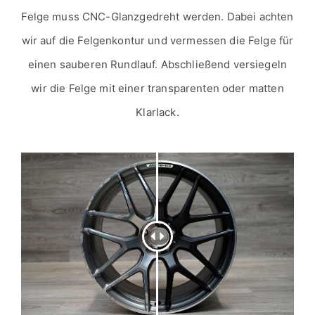
Felge muss CNC-Glanzgedreht werden. Dabei achten
wir auf die Felgenkontur und vermessen die Felge für
einen sauberen Rundlauf. Abschließend versiegeln
wir die Felge mit einer transparenten oder matten
Klarlack.