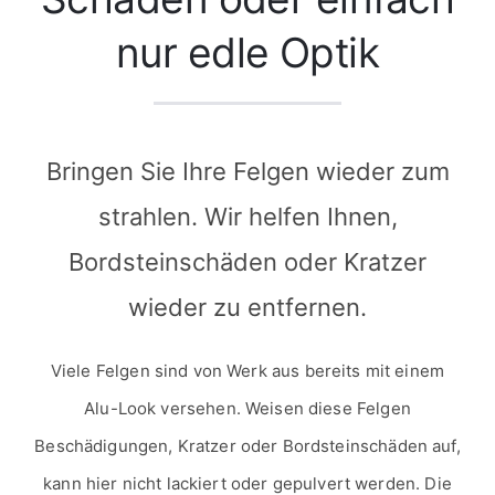
nur edle Optik
Bringen Sie Ihre Felgen wieder zum
strahlen. Wir helfen Ihnen,
Bordsteinschäden oder Kratzer
wieder zu entfernen.
Viele Felgen sind von Werk aus bereits mit einem
Alu-Look versehen. Weisen diese Felgen
Beschädigungen, Kratzer oder Bordsteinschäden auf,
kann hier nicht lackiert oder gepulvert werden. Die