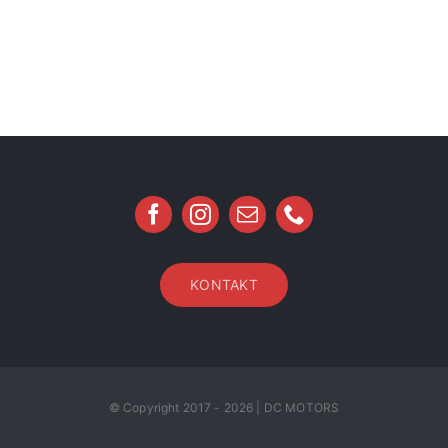
KONTAKT
© Copyright 2017 - 2026 | DC MOTORS