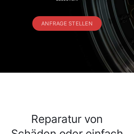
ANFRAGE STELLEN
Reparatur von
Schäden oder einfach