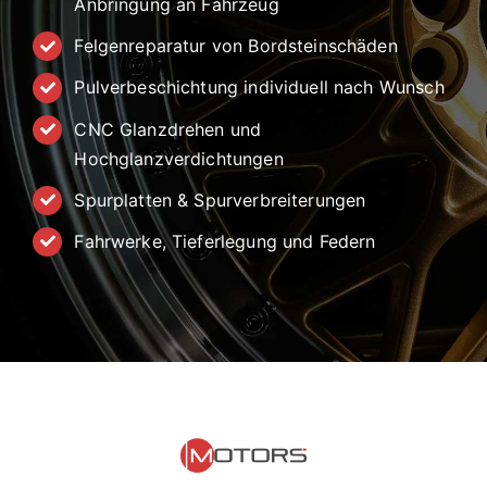
Anbringung an Fahrzeug
Felgenreparatur von Bordsteinschäden
Pulverbeschichtung individuell nach Wunsch
CNC Glanzdrehen und
Hochglanzverdichtungen
Spurplatten & Spurverbreiterungen
Fahrwerke, Tieferlegung und Federn