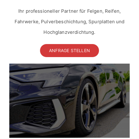
Ihr professioneller Partner für Felgen, Reifen,
Fahrwerke, Pulverbeschichtung, Spurplatten und
Hochglanzverdichtung.
ANFRAGE STELLEN