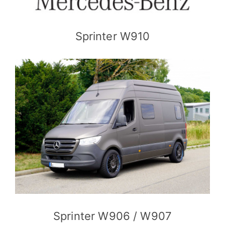
Sprinter W910
Sprinter W906 / W907