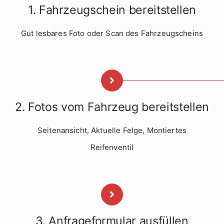
1. Fahrzeugschein bereitstellen
Gut lesbares Foto oder Scan des Fahrzeugscheins
2. Fotos vom Fahrzeug bereitstellen
Seitenansicht, Aktuelle Felge, Montiertes
Reifenventil
3. Anfrageformular ausfüllen