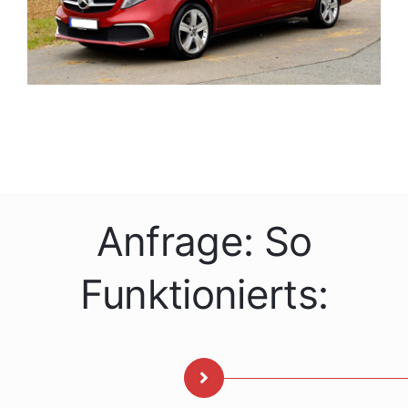
Anfrage: So
Funktionierts: