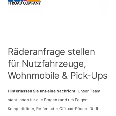
Räderanfrage stellen
für Nutzfahrzeuge,
Wohnmobile & Pick-Ups
Hinterlassen Sie uns eine Nachricht.
Unser Team
steht Ihnen für alle Fragen rund um Felgen,
Kompletträder, Reifen oder Offroad-Rädern für Ihr