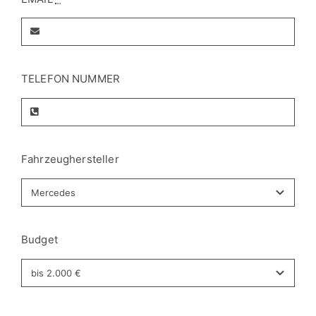
TELEFON NUMMER
Fahrzeughersteller
Budget