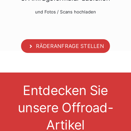
und Fotos / Scans hochladen
RÄDERANFRAGE STELLEN
Entdecken Sie
unsere Offroad-
Artikel