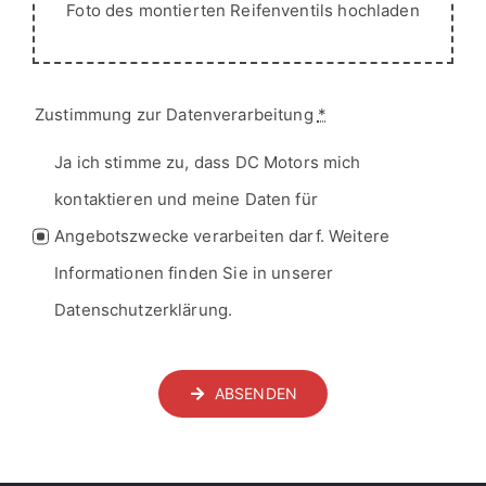
Foto des montierten Reifenventils hochladen
Zustimmung zur Datenverarbeitung
*
Ja ich stimme zu, dass DC Motors mich
kontaktieren und meine Daten für
Angebotszwecke verarbeiten darf. Weitere
Informationen finden Sie in unserer
Datenschutzerklärung.
ABSENDEN