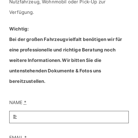
Nutzfahrzeug, Wohnmobil oder Pick-Up zur
Verfügung.
Wichtig:
Bei der großen Fahrzeugvielfalt benötigen wir für
eine professionelle und richtige Beratung noch
weitere Informationen. Wir bitten Sie die
untenstehenden Dokumente & Fotos uns
bereitzustellen.
NAME
*
EMAIL
*