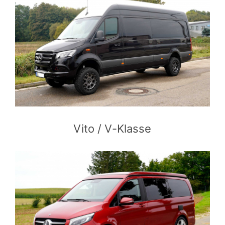
Vito / V-Klasse