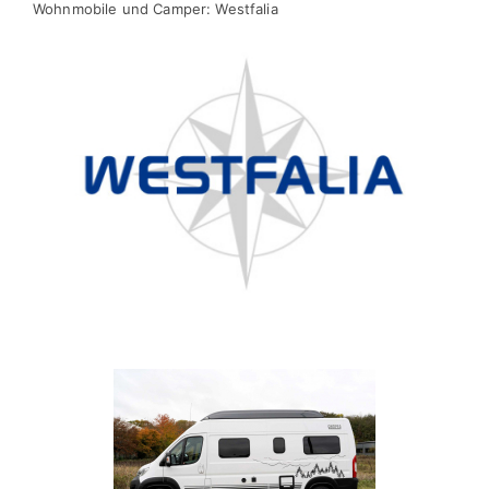
Wohnmobile und Camper: Westfalia