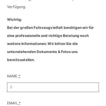
Wichtig:
Bei der großen Fahrzeugvielfalt benötigen wir für
eine professionelle und richtige Beratung noch
weitere Informationen. Wir bitten Sie die
untenstehenden Dokumente & Fotos uns
bereitzustellen.
NAME
*
EMAIL
*