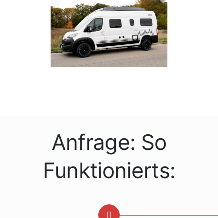
Anfrage: So
Funktionierts: