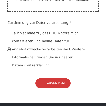
Zustimmung zur Datenverarbeitung
*
Ja ich stimme zu, dass DC Motors mich
kontaktieren und meine Daten für
Angebotszwecke verarbeiten darf. Weitere
Informationen finden Sie in unserer
Datenschutzerklärung.
ABSENDEN