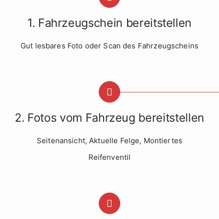
1. Fahrzeugschein bereitstellen
Gut lesbares Foto oder Scan des Fahrzeugscheins
2. Fotos vom Fahrzeug bereitstellen
Seitenansicht, Aktuelle Felge, Montiertes
Reifenventil