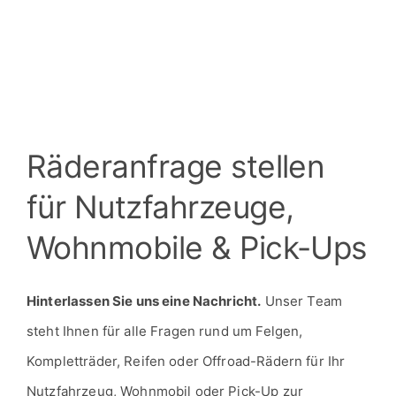
Räderanfrage stellen
für Nutzfahrzeuge,
Wohnmobile & Pick-Ups
Hinterlassen Sie uns eine Nachricht.
Unser Team
steht Ihnen für alle Fragen rund um Felgen,
Kompletträder, Reifen oder Offroad-Rädern für Ihr
Nutzfahrzeug, Wohnmobil oder Pick-Up zur
Verfügung.