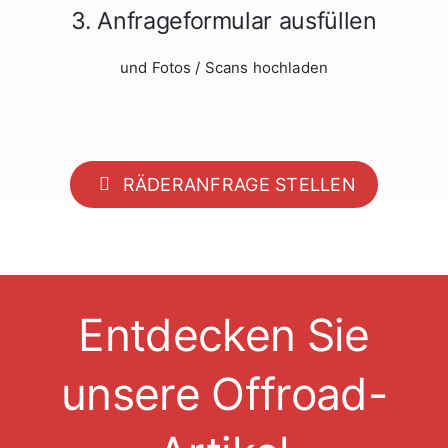
3. Anfrageformular ausfüllen
und Fotos / Scans hochladen
RÄDERANFRAGE STELLEN
Entdecken Sie
unsere Offroad-