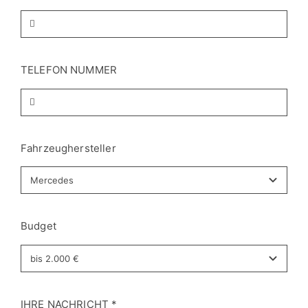
TELEFON NUMMER
Fahrzeughersteller
Budget
IHRE NACHRICHT
*