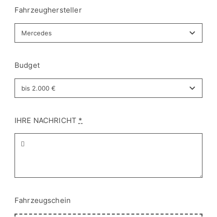
Budget
IHRE NACHRICHT
*
Fahrzeugschein
Fahrzeugschein hochladen