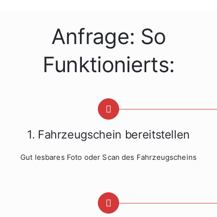
Anfrage: So
Funktionierts:
1. Fahrzeugschein bereitstellen
Gut lesbares Foto oder Scan des Fahrzeugscheins