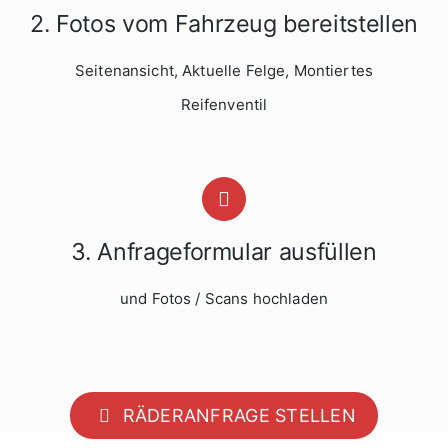
2. Fotos vom Fahrzeug bereitstellen
Seitenansicht, Aktuelle Felge, Montiertes
Reifenventil
3. Anfrageformular ausfüllen
und Fotos / Scans hochladen
RÄDERANFRAGE STELLEN