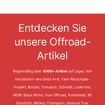
Entdecken Sie
unsere Offroad-
Artikel
Regelmäßig über
5000+ Artikel
auf Lager. Von
Herstellern wie Delta 4×4, Twin-Monotube-
Projekt, Borbet, Tomason, Schmidt, Lodertire,
MSW, Black Rhino, Fuel Offroad, Fondmetal, BF
Goodrich, Mickey Thompson, General Tire,