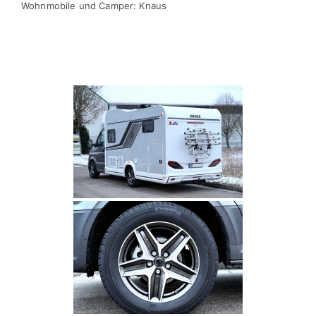
Wohnmobile und Camper: Knaus