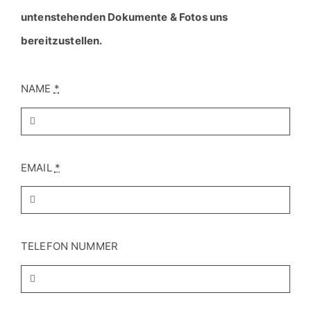
NAME
*
EMAIL
*
TELEFON NUMMER
Fahrzeughersteller