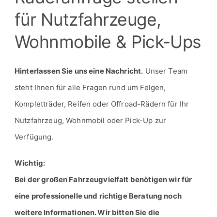
Wohnmobile & Pick-Ups
Hinterlassen Sie uns eine Nachricht.
Unser Team
steht Ihnen für alle Fragen rund um Felgen,
Kompletträder, Reifen oder Offroad-Rädern für Ihr
Nutzfahrzeug, Wohnmobil oder Pick-Up zur
Verfügung.
Wichtig:
Bei der großen Fahrzeugvielfalt benötigen wir für
eine professionelle und richtige Beratung noch
weitere Informationen. Wir bitten Sie die
untenstehenden Dokumente & Fotos uns
bereitzustellen.