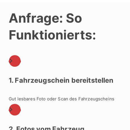
Anfrage: So
Funktionierts:
1. Fahrzeugschein bereitstellen
Gut lesbares Foto oder Scan des Fahrzeugscheins
2. Fotos vom Fahrzeug