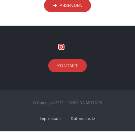
KONTAKT
© Copyright 2017 - 2026 | DC MOTORS
Impressum
Datenschutz