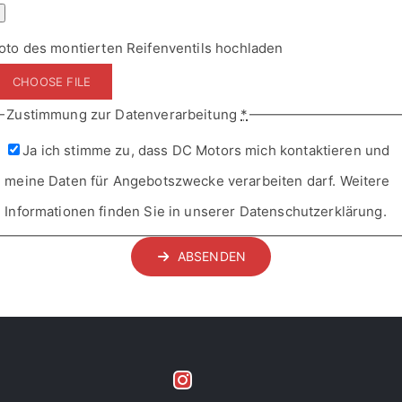
Ja ich stimme zu, dass DC Motors mich kontaktieren und
meine Daten für Angebotszwecke verarbeiten darf. Weitere
Informationen finden Sie in unserer Datenschutzerklärung.
ABSENDEN
KONTAKT