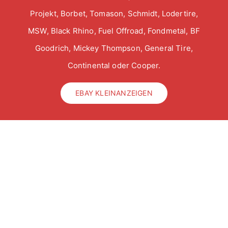
Projekt, Borbet, Tomason, Schmidt, Lodertire,
MSW, Black Rhino, Fuel Offroad, Fondmetal, BF
Goodrich, Mickey Thompson, General Tire,
Continental oder Cooper.
EBAY KLEINANZEIGEN
Räderanfrage stellen