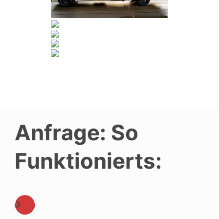
Anfrage: So
Funktionierts: