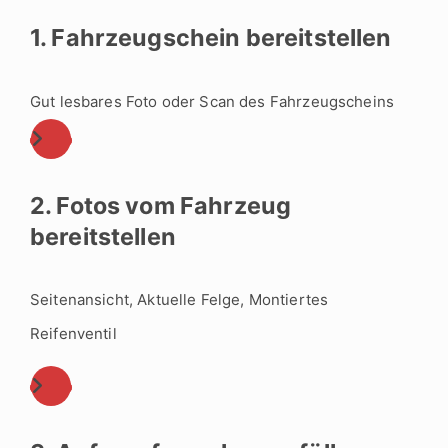
1. Fahrzeugschein bereitstellen
Gut lesbares Foto oder Scan des Fahrzeugscheins
2. Fotos vom Fahrzeug
bereitstellen
Seitenansicht, Aktuelle Felge, Montiertes
Reifenventil