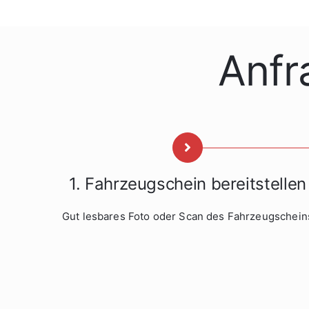
Anfr
1. Fahrzeugschein bereitstellen
Gut lesbares Foto oder Scan des Fahrzeugschein