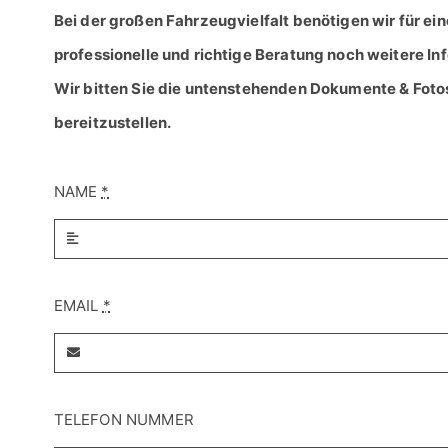
Bei der großen Fahrzeugvielfalt benötigen wir für ein
professionelle und richtige Beratung noch weitere In
Wir bitten Sie die untenstehenden Dokumente & Foto
bereitzustellen.
NAME
*
EMAIL
*
TELEFON NUMMER