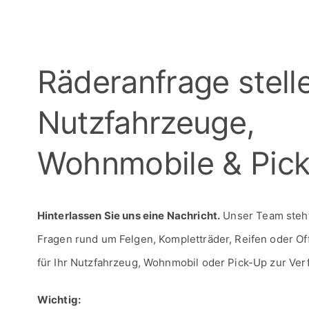
Räderanfrage stelle
Nutzfahrzeuge,
Wohnmobile & Pic
Hinterlassen Sie uns eine Nachricht.
Unser Team steht 
Fragen rund um Felgen, Kompletträder, Reifen oder O
für Ihr Nutzfahrzeug, Wohnmobil oder Pick-Up zur Ver
Wichtig: