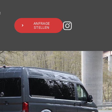
t
ANFRAGE
STELLEN