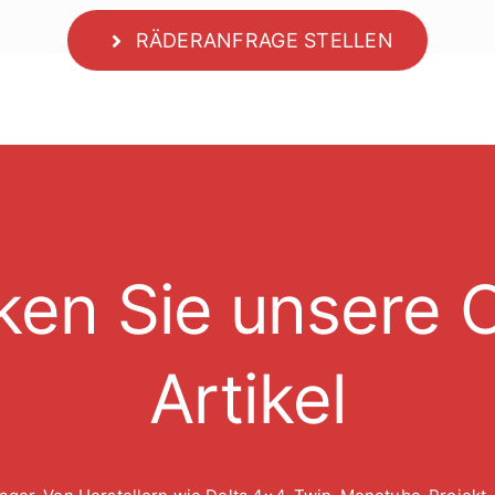
RÄDERANFRAGE STELLEN
ken Sie unsere O
Artikel