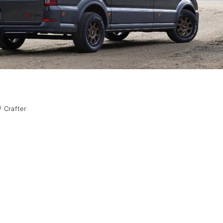
Crafter