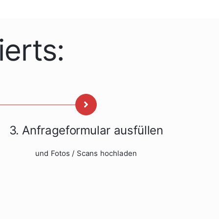
erts:
3. Anfrageformular ausfüllen
und Fotos / Scans hochladen