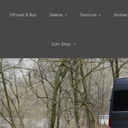
Offroad & Bus
Galerie
Services
Kontak
Zum Shop