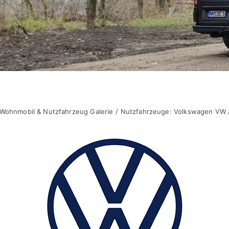
Wohnmobil & Nutzfahrzeug Galerie
Nutzfahrzeuge: Volkswagen VW