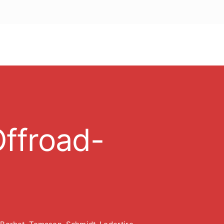
ffroad-