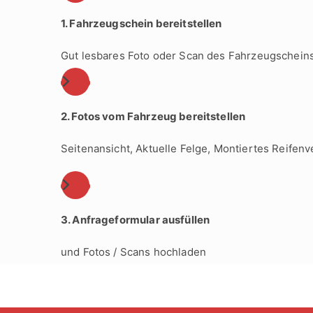
1. Fahrzeugschein bereitstellen
Gut lesbares Foto oder Scan des Fahrzeugschein
2. Fotos vom Fahrzeug bereitstellen
Seitenansicht, Aktuelle Felge, Montiertes Reifenve
3. Anfrageformular ausfüllen
und Fotos / Scans hochladen