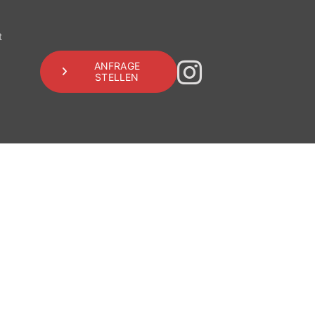
t
ANFRAGE
STELLEN