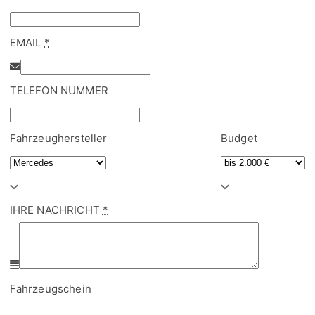
TELEFON NUMMER
Fahrzeughersteller
Budget
IHRE NACHRICHT
*
Fahrzeugschein
Fahrzeugschein hochladen