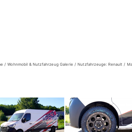
me
Wohnmobil & Nutzfahrzeug Galerie
Nutzfahrzeuge: Renault
Ma