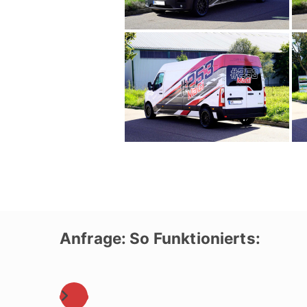
Anfrage: So Funktionierts: