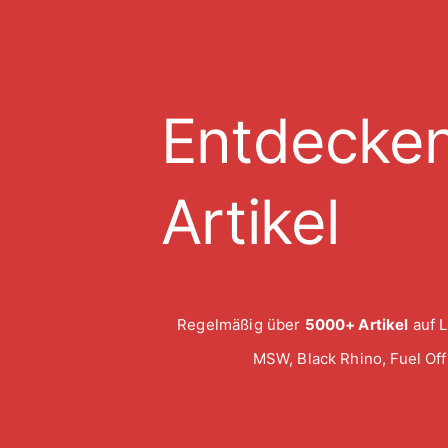
Entdecken
Artikel
Regelmäßig über
5000+ Artikel
auf L
MSW, Black Rhino, Fuel Of