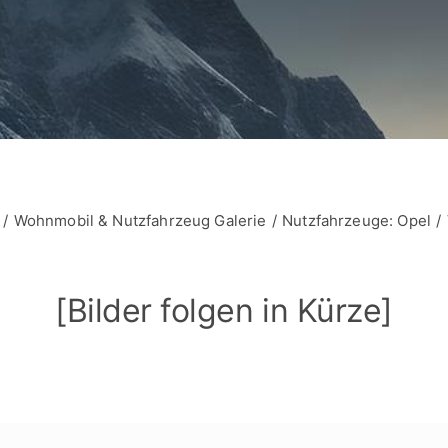
Wohnmobil & Nutzfahrzeug Galerie
Nutzfahrzeuge: Opel
[Bilder folgen in Kürze]