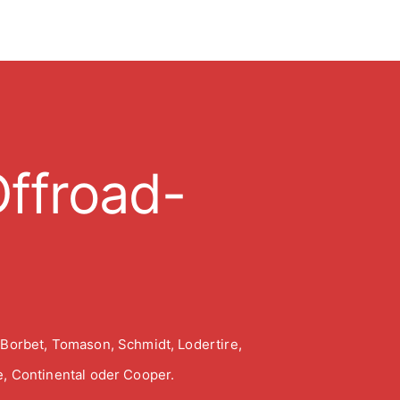
ffroad-
 Borbet, Tomason, Schmidt, Lodertire,
, Continental oder Cooper.