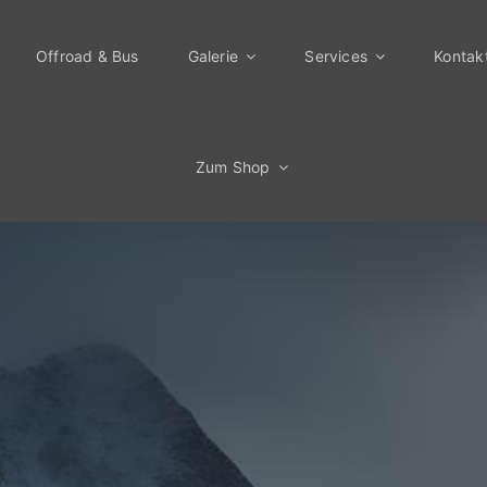
Offroad & Bus
Galerie
Services
Kontak
Zum Shop