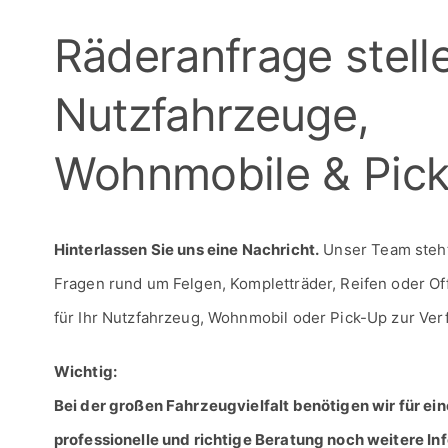
Räderanfrage stelle
Nutzfahrzeuge,
Wohnmobile & Pic
Hinterlassen Sie uns eine Nachricht.
Unser Team steht 
Fragen rund um Felgen, Kompletträder, Reifen oder O
für Ihr Nutzfahrzeug, Wohnmobil oder Pick-Up zur Ver
Wichtig:
Bei der großen Fahrzeugvielfalt benötigen wir für ein
professionelle und richtige Beratung noch weitere In