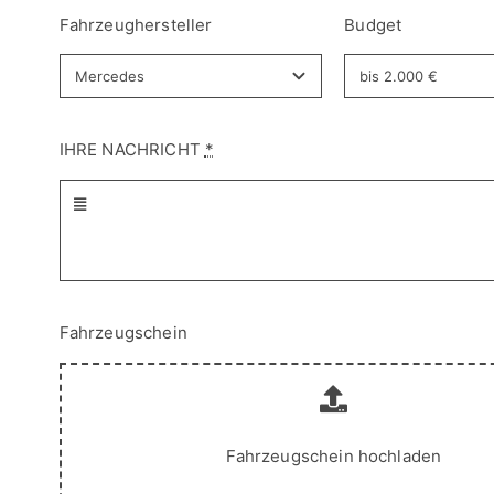
Fahrzeughersteller
Budget
IHRE NACHRICHT
*
Fahrzeugschein
Fahrzeugschein hochladen