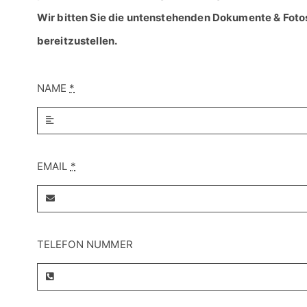
Wir bitten Sie die untenstehenden Dokumente & Foto
bereitzustellen.
NAME
*
EMAIL
*
TELEFON NUMMER