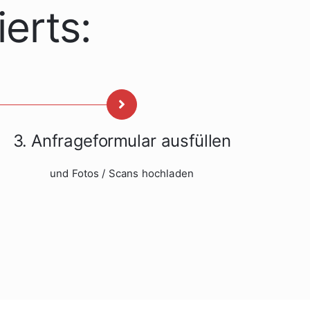
erts:
3. Anfrageformular ausfüllen
und Fotos / Scans hochladen