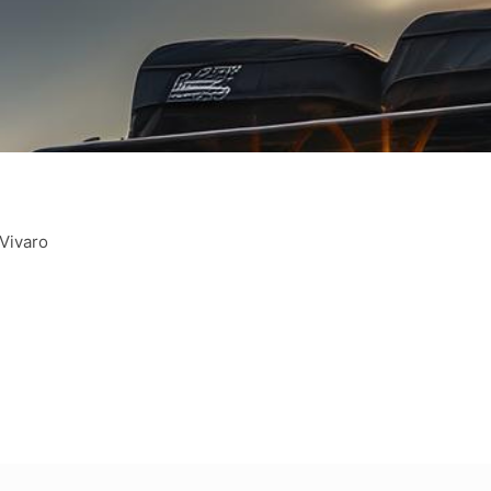
Vivaro