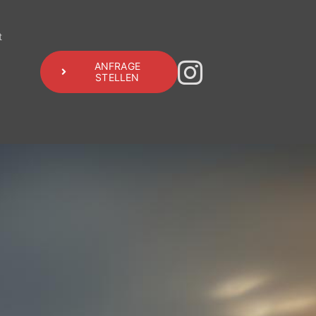
t
ANFRAGE
STELLEN