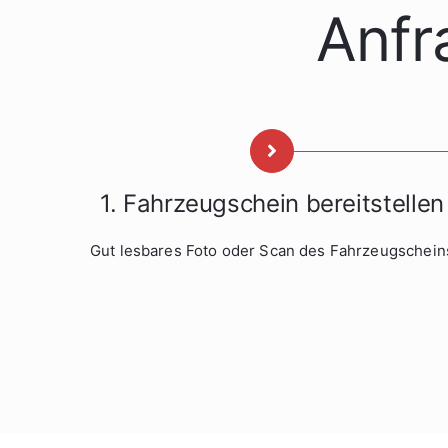
Anfr
1. Fahrzeugschein bereitstellen
Gut lesbares Foto oder Scan des Fahrzeugschein