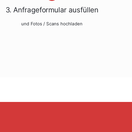
3. Anfrageformular ausfüllen
und Fotos / Scans hochladen