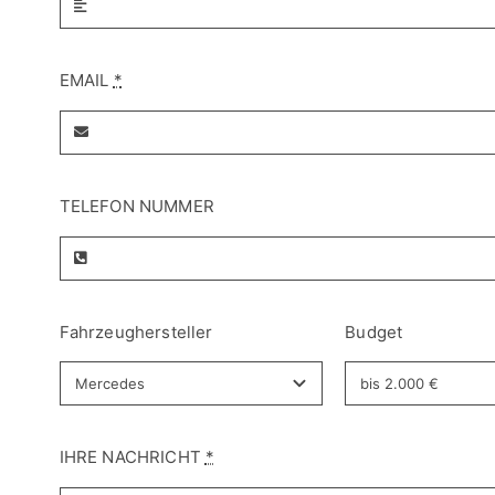
EMAIL
*
TELEFON NUMMER
Fahrzeughersteller
Budget
IHRE NACHRICHT
*