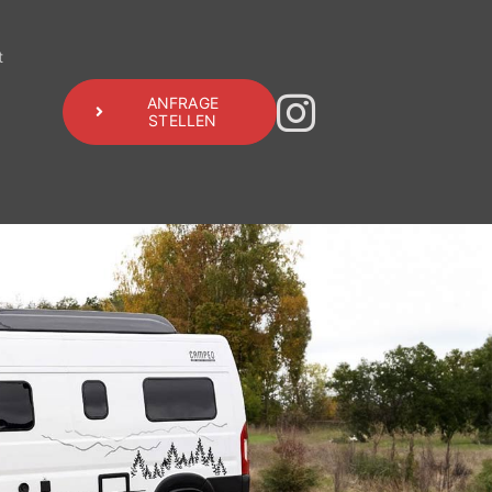
t
ANFRAGE
STELLEN