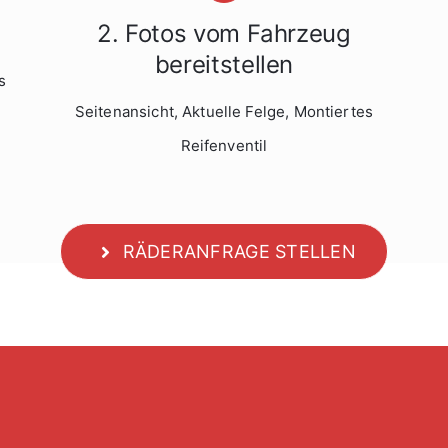
2. Fotos vom Fahrzeug
bereitstellen
s
Seitenansicht, Aktuelle Felge, Montiertes
Reifenventil
RÄDERANFRAGE STELLEN