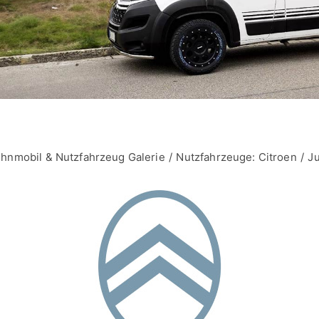
hnmobil & Nutzfahrzeug Galerie
Nutzfahrzeuge: Citroen
J