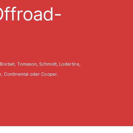
ffroad-
 Borbet, Tomason, Schmidt, Lodertire,
, Continental oder Cooper.