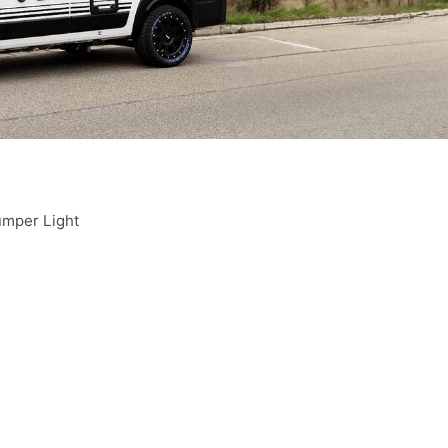
umper Light